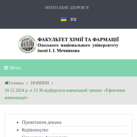
МЕНТАЛЬНЕ ЗДОРОВ’Я
Menu
Головна
НОВИНИ
10.12.2024 р. о 13.30 відбудеться навчальний тренінг «Ефективні
комунікації»
Привітання декана
Керівництво